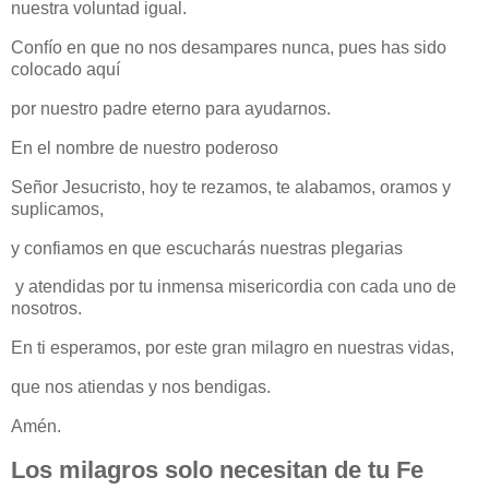
nuestra voluntad igual.
Confío en que no nos desampares nunca, pues has sido
colocado aquí
por nuestro padre eterno para ayudarnos.
En el nombre de nuestro poderoso
Señor Jesucristo, hoy te rezamos, te alabamos, oramos y
suplicamos,
y confiamos en que escucharás nuestras plegarias
y atendidas por tu inmensa misericordia con cada uno de
nosotros.
En ti esperamos, por este gran milagro en nuestras vidas,
que nos atiendas y nos bendigas.
Amén.
Los milagros solo necesitan de tu Fe