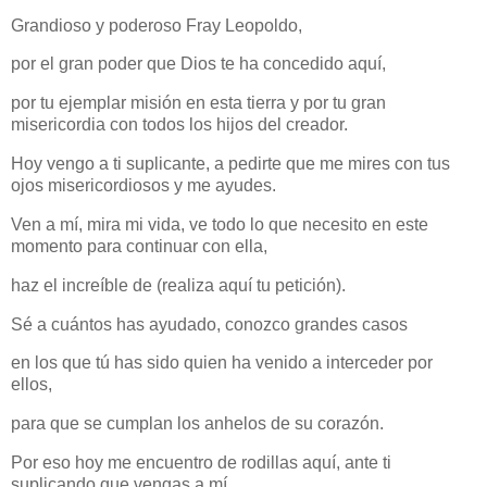
Grandioso y poderoso Fray Leopoldo,
por el gran poder que Dios te ha concedido aquí,
por tu ejemplar misión en esta tierra y por tu gran
misericordia con todos los hijos del creador.
Hoy vengo a ti suplicante, a pedirte que me mires con tus
ojos misericordiosos y me ayudes.
Ven a mí, mira mi vida, ve todo lo que necesito en este
momento para continuar con ella,
haz el increíble de (realiza aquí tu petición).
Sé a cuántos has ayudado, conozco grandes casos
en los que tú has sido quien ha venido a interceder por
ellos,
para que se cumplan los anhelos de su corazón.
Por eso hoy me encuentro de rodillas aquí, ante ti
suplicando que vengas a mí