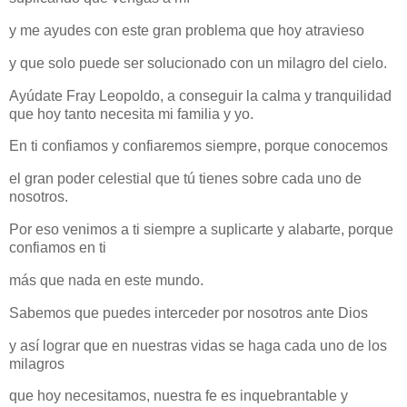
y me ayudes con este gran problema que hoy atravieso
y que solo puede ser solucionado con un milagro del cielo.
Ayúdate Fray Leopoldo, a conseguir la calma y tranquilidad
que hoy tanto necesita mi familia y yo.
En ti confiamos y confiaremos siempre, porque conocemos
el gran poder celestial que tú tienes sobre cada uno de
nosotros.
Por eso venimos a ti siempre a suplicarte y alabarte, porque
confiamos en ti
más que nada en este mundo.
Sabemos que puedes interceder por nosotros ante Dios
y así lograr que en nuestras vidas se haga cada uno de los
milagros
que hoy necesitamos, nuestra fe es inquebrantable y