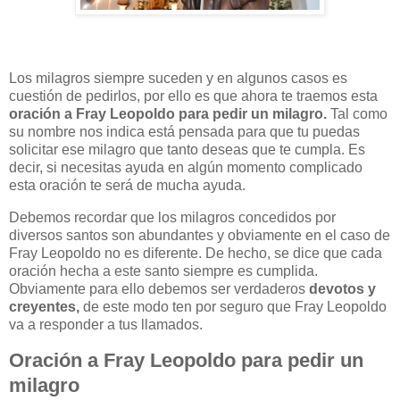
Los milagros siempre suceden y en algunos casos es
cuestión de pedirlos, por ello es que ahora te traemos esta
oración a Fray Leopoldo para pedir un milagro.
Tal como
su nombre nos indica está pensada para que tu puedas
solicitar ese milagro que tanto deseas que te cumpla. Es
decir, si necesitas ayuda en algún momento complicado
esta oración te será de mucha ayuda.
Debemos recordar que los milagros concedidos por
diversos santos son abundantes y obviamente en el caso de
Fray Leopoldo no es diferente. De hecho, se dice que cada
oración hecha a este santo siempre es cumplida.
Obviamente para ello debemos ser verdaderos
devotos y
creyentes,
de este modo ten por seguro que Fray Leopoldo
va a responder a tus llamados.
O
ración a Fray Leopoldo para pedir un
milagro