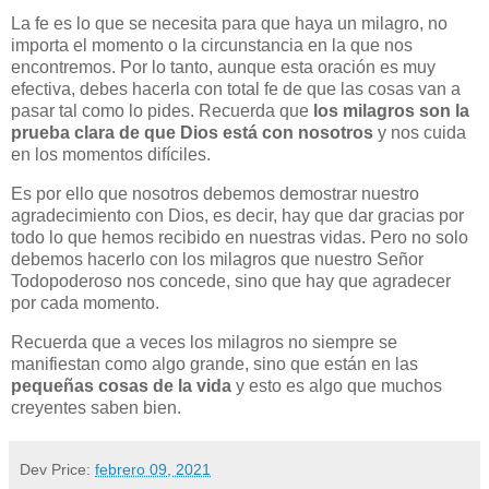
La fe es lo que se necesita para que haya un milagro, no
importa el momento o la circunstancia en la que nos
encontremos. Por lo tanto, aunque esta oración es muy
efectiva, debes hacerla con total fe de que las cosas van a
pasar tal como lo pides. Recuerda que
los milagros son la
prueba clara de que Dios está con nosotros
y nos cuida
en los momentos difíciles.
Es por ello que nosotros debemos demostrar nuestro
agradecimiento con Dios, es decir, hay que dar gracias por
todo lo que hemos recibido en nuestras vidas. Pero no solo
debemos hacerlo con los milagros que nuestro Señor
Todopoderoso nos concede, sino que hay que agradecer
por cada momento.
Recuerda que a veces los milagros no siempre se
manifiestan como algo grande, sino que están en las
pequeñas cosas de la vida
y esto es algo que muchos
creyentes saben bien.
Dev
Price:
febrero 09, 2021