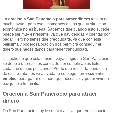
La
oración a San Pancracio para atraer dinero
te será de
mucha ayuda para esos momentos en los que tu situación
económica no es buena. Sabemos que cuando esto sucede
puede ser muy estresante, ya que hay deudas y cuentas por
pagar. Pero no tienes que preocuparte, ya que con esta
bellísima y poderosa oración nos permitirá conseguir el
dinero que necesitamos para tener tranquilidad.
El hecho de que esta oración vaya dirigida a San Pancracio
se debe a que este es conocido por cumplir a sus fieles
cada una de sus peticiones. Por lo que recibir la bendición
de este Santo nos va a ayudar a conseguir un
excelente
empleo
, para ganar el dinero que necesitas y poder vivir en
paz junto a tu familia.
Oración a San Pancracio para atraer
dinero
Oh San Pancracio, hoy te suplico a ti, ya que eres conocido