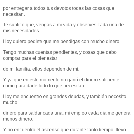
por entregar a todos tus devotos todas las cosas que
necesitan.
Te suplico que, vengas a mi vida y observes cada una de
mis necesidades.
Hoy quiero pedirte que me bendigas con mucho dinero.
Tengo muchas cuentas pendientes, y cosas que debo
comprar para el bienestar
de mi familia, ellos dependen de mí.
Y ya que en este momento no ganó el dinero suficiente
como para darle todo lo que necesitan.
Hoy me encuentro en grandes deudas, y también necesito
mucho
dinero para saldar cada una, mi empleo cada día me genera
menos dinero.
Y no encuentro el ascenso que durante tanto tiempo, llevo