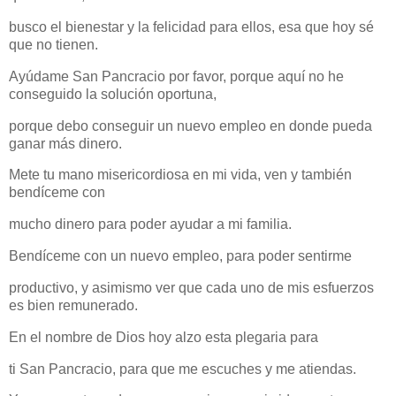
busco el bienestar y la felicidad para ellos, esa que hoy sé
que no tienen.
Ayúdame San Pancracio por favor, porque aquí no he
conseguido la solución oportuna,
porque debo conseguir un nuevo empleo en donde pueda
ganar más dinero.
Mete tu mano misericordiosa en mi vida, ven y también
bendíceme con
mucho dinero para poder ayudar a mi familia.
Bendíceme con un nuevo empleo, para poder sentirme
productivo, y asimismo ver que cada uno de mis esfuerzos
es bien remunerado.
En el nombre de Dios hoy alzo esta plegaria para
ti San Pancracio, para que me escuches y me atiendas.