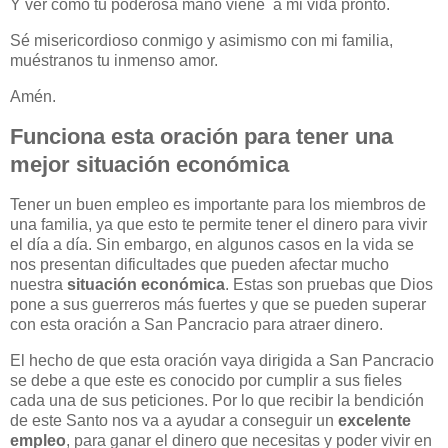
Y ver como tu poderosa mano viene a mi vida pronto.
Sé misericordioso conmigo y asimismo con mi familia,
muéstranos tu inmenso amor.
Amén.
Funciona esta oración para tener una
mejor situación económica
Tener un buen empleo es importante para los miembros de
una familia, ya que esto te permite tener el dinero para vivir
el día a día. Sin embargo, en algunos casos en la vida se
nos presentan dificultades que pueden afectar mucho
nuestra
situación económica
. Estas son pruebas que Dios
pone a sus guerreros más fuertes y que se pueden superar
con esta oración a San Pancracio para atraer dinero.
El hecho de que esta oración vaya dirigida a San Pancracio
se debe a que este es conocido por cumplir a sus fieles
cada una de sus peticiones. Por lo que recibir la bendición
de este Santo nos va a ayudar a conseguir un
excelente
empleo
, para ganar el dinero que necesitas y poder vivir en