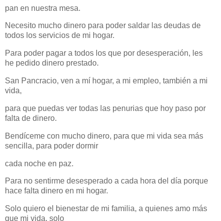
pan en nuestra mesa.
Necesito mucho dinero para poder saldar las deudas de
todos los servicios de mi hogar.
Para poder pagar a todos los que por desesperación, les
he pedido dinero prestado.
San Pancracio, ven a mí hogar, a mi empleo, también a mi
vida,
para que puedas ver todas las penurias que hoy paso por
falta de dinero.
Bendíceme con mucho dinero, para que mi vida sea más
sencilla, para poder dormir
cada noche en paz.
Para no sentirme desesperado a cada hora del día porque
hace falta dinero en mi hogar.
Solo quiero el bienestar de mi familia, a quienes amo más
que mi vida, solo