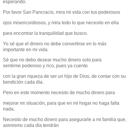
esperando.
Por favor San Pancracio, mira mi vida con tus poderosos
ojos misericordiosos, y mira todo lo que necesito en ella
para encontrar la tranquilidad que busco.
Yo sé que el dinero no debe convertirse en lo más
importante en mi vida.
Sé que no debo desear mucho dinero solo para
sentirme poderoso y rico, pues ya cuento
con la gran riqueza de ser un hijo de Dios, de contar con su
bendición cada día.
Pero en este momento necesito de mucho dinero para
mejorar mi situación, para que en mi hogar no haga falta
nada.
Necesito de mucho dinero para asegurarle a mi familia que,
asimismo cada día tendrán