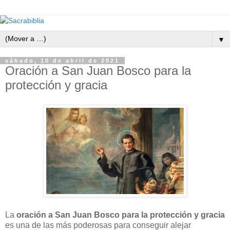
▼
sábado, 10 de abril de 2021
Oración a San Juan Bosco para la
protección y gracia
La
oración a San Juan Bosco para la protección y gracia
es una de las más poderosas para conseguir alejar