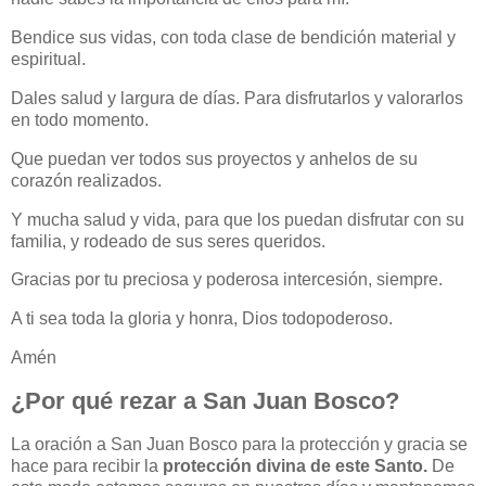
Bendice sus vidas, con toda clase de bendición material y
espiritual.
Dales salud y largura de días. Para disfrutarlos y valorarlos
en todo momento.
Que puedan ver todos sus proyectos y anhelos de su
corazón realizados.
Y mucha salud y vida, para que los puedan disfrutar con su
familia, y rodeado de sus seres queridos.
Gracias por tu preciosa y poderosa intercesión, siempre.
A ti sea toda la gloria y honra, Dios todopoderoso.
Amén
¿Por qué rezar a San Juan Bosco?
La oración a San Juan Bosco para la protección y gracia se
hace para recibir la
protección divina de este Santo.
De