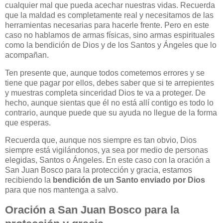
cualquier mal que pueda acechar nuestras vidas. Recuerda
que la maldad es completamente real y necesitamos de las
herramientas necesarias para hacerle frente. Pero en este
caso no hablamos de armas físicas, sino armas espirituales
como la bendición de Dios y de los Santos y Ángeles que lo
acompañan.
Ten presente que, aunque todos cometemos errores y se
tiene que pagar por ellos, debes saber que si te arrepientes
y muestras completa sinceridad Dios te va a proteger. De
hecho, aunque sientas que él no está allí contigo es todo lo
contrario, aunque puede que su ayuda no llegue de la forma
que esperas.
Recuerda que, aunque nos siempre es tan obvio, Dios
siempre está vigilándonos, ya sea por medio de personas
elegidas, Santos o Ángeles. En este caso con la oración a
San Juan Bosco para la protección y gracia, estamos
recibiendo la
bendición de un Santo
enviado por Dios
para que nos mantenga a salvo.
Oración a San Juan Bosco para la