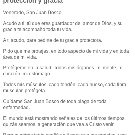
protección y gracia
Venerado, San Juan Bosco.
Acudo a ti, tú que eres guardador del amor de Dios, y su
gracia te acompaño toda tu vida.
A ti acudo, para pedirte de tu gracia protectora.
Pido que me protejas, en todo aspecto de mi vida y en toda
área de mi vida.
Protégeme en la salud. Todos mis órganos, mi mente, mi
corazón, mi estómago.
Todos mis músculos, cada tendón, cada hueso, cada fibra
muscular, protégela.
Cuídame San Juan Bosco de toda plaga de toda
enfermedad.
El mundo está mostrando señales de los últimos tiempos,
quizás seamos la generación que vea a Cristo venir.