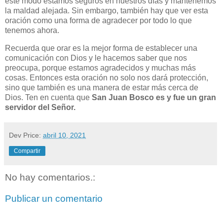
este modo estamos seguros en nuestros días y mantenemos
la maldad alejada. Sin embargo, también hay que ver esta
oración como una forma de agradecer por todo lo que
tenemos ahora.
Recuerda que orar es la mejor forma de establecer una
comunicación con Dios y le hacemos saber que nos
preocupa, porque estamos agradecidos y muchas más
cosas. Entonces esta oración no solo nos dará protección,
sino que también es una manera de estar más cerca de
Dios. Ten en cuenta que
San Juan Bosco es y fue un gran
servidor del Señor.
Dev
Price:
abril 10, 2021
Compartir
No hay comentarios.:
Publicar un comentario